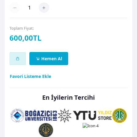
Toplam Fiyat:
600,00TL
Hemen Al
Favori Listeme Ekle
En İyilerin Tercihi