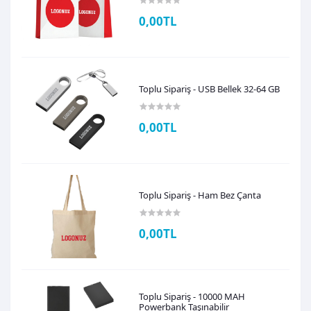
0,00TL
Toplu Sipariş - USB Bellek 32-64 GB
0,00TL
Toplu Sipariş - Ham Bez Çanta
0,00TL
Toplu Sipariş - 10000 MAH
Powerbank Taşınabilir