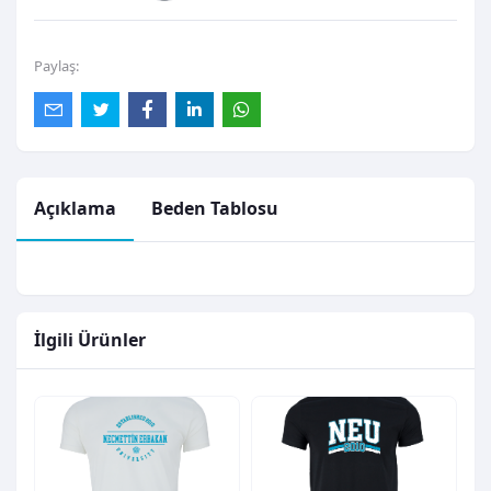
Paylaş:
Açıklama
Beden Tablosu
İlgili Ürünler