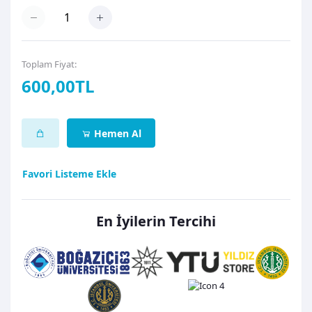
Toplam Fiyat:
600,00TL
Hemen Al
Favori Listeme Ekle
En İyilerin Tercihi