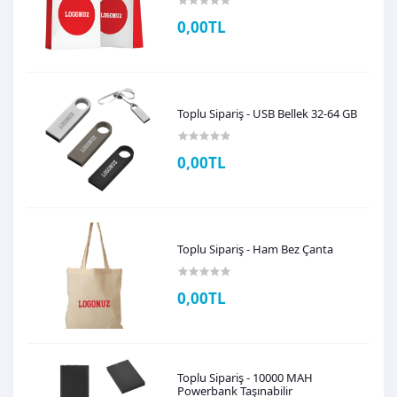
0,00TL
Toplu Sipariş - USB Bellek 32-64 GB
0,00TL
Toplu Sipariş - Ham Bez Çanta
0,00TL
Toplu Sipariş - 10000 MAH
Powerbank Taşınabilir