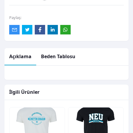
Paylaş:
Açıklama
Beden Tablosu
İlgili Ürünler