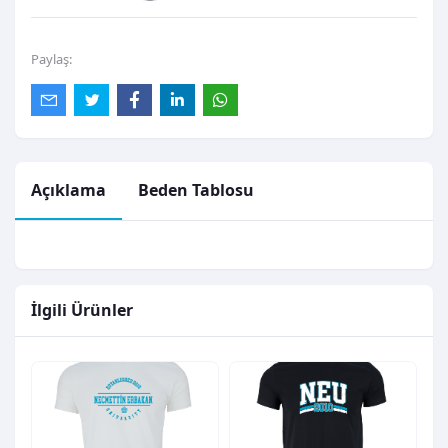
Paylaş:
Açıklama
Beden Tablosu
İlgili Ürünler