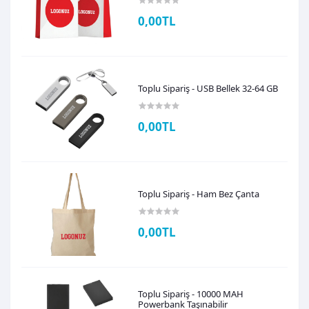
0,00TL
Toplu Sipariş - USB Bellek 32-64 GB
0,00TL
Toplu Sipariş - Ham Bez Çanta
0,00TL
Toplu Sipariş - 10000 MAH
Powerbank Taşınabilir