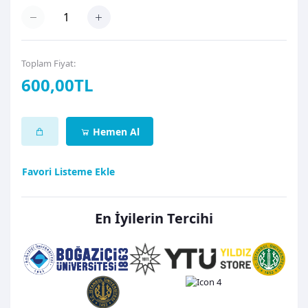
Toplam Fiyat:
600,00TL
Hemen Al
Favori Listeme Ekle
En İyilerin Tercihi