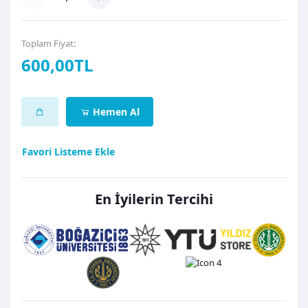
Toplam Fiyat:
600,00TL
Hemen Al
Favori Listeme Ekle
En İyilerin Tercihi