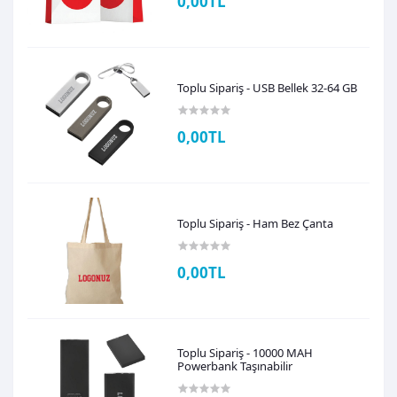
0,00TL
Toplu Sipariş - USB Bellek 32-64 GB
0,00TL
Toplu Sipariş - Ham Bez Çanta
0,00TL
Toplu Sipariş - 10000 MAH
Powerbank Taşınabilir