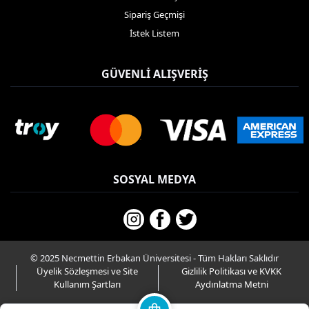
Sipariş Geçmişi
İstek Listem
GÜVENLI ALIŞVERIŞ
SOSYAL MEDYA
© 2025 Necmettin Erbakan Üniversitesi - Tüm Hakları Saklıdır
Üyelik Sözleşmesi ve Site
Gizlilik Politikası ve KVKK
Kullanım Şartları
Aydınlatma Metni