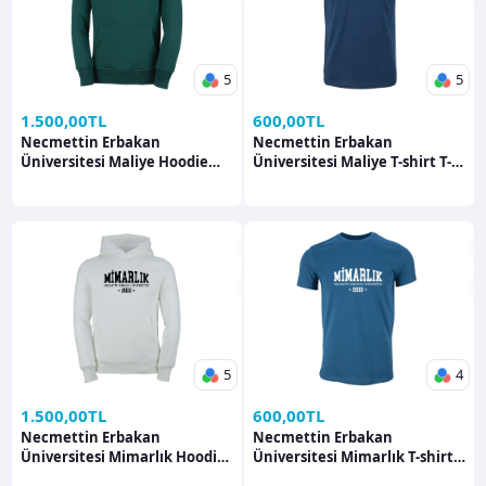
5
5
1.500,00TL
600,00TL
Necmettin Erbakan
Necmettin Erbakan
Üniversitesi Maliye Hoodie
Üniversitesi Maliye T-shirt T-
Hoodie
shirt
5
4
1.500,00TL
600,00TL
Necmettin Erbakan
Necmettin Erbakan
Üniversitesi Mimarlık Hoodie
Üniversitesi Mimarlık T-shirt
Hoodie
T-shirt