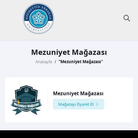
Mezuniyet Mağazası
Anasayfa
"Mezuniyet Mağazası"
Mezuniyet Mağazası
Mağazayı Ziyaret Et